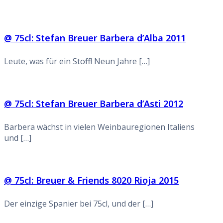
@ 75cl: Stefan Breuer Barbera d’Alba 2011
Leute, was für ein Stoff! Neun Jahre […]
@ 75cl: Stefan Breuer Barbera d’Asti 2012
Barbera wächst in vielen Weinbauregionen Italiens
und […]
@ 75cl: Breuer & Friends 8020 Rioja 2015
Der einzige Spanier bei 75cl, und der […]