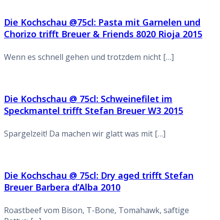
Die Kochschau @75cl: Pasta mit Garnelen und
Chorizo trifft Breuer & Friends 8020 Rioja 2015
Wenn es schnell gehen und trotzdem nicht […]
Die Kochschau @ 75cl: Schweinefilet im
Speckmantel trifft Stefan Breuer W3 2015
Spargelzeit! Da machen wir glatt was mit […]
Die Kochschau @ 75cl: Dry aged trifft Stefan
Breuer Barbera d’Alba 2010
Roastbeef vom Bison, T-Bone, Tomahawk, saftige