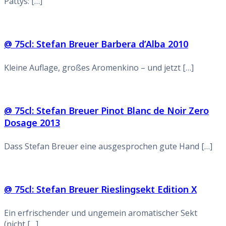
Pattys: […]
@ 75cl: Stefan Breuer Barbera d’Alba 2010
Kleine Auflage, großes Aromenkino – und jetzt […]
@ 75cl: Stefan Breuer Pinot Blanc de Noir Zero
Dosage 2013
Dass Stefan Breuer eine ausgesprochen gute Hand […]
@ 75cl: Stefan Breuer Rieslingsekt Edition X
Ein erfrischender und ungemein aromatischer Sekt
(nicht […]