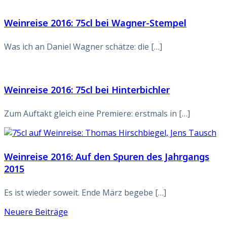
Weinreise 2016: 75cl bei Wagner-Stempel
Was ich an Daniel Wagner schätze: die […]
Weinreise 2016: 75cl bei Hinterbichler
Zum Auftakt gleich eine Premiere: erstmals in […]
Weinreise 2016: Auf den Spuren des Jahrgangs
2015
Es ist wieder soweit. Ende März begebe […]
Beitragsnavigation
Neuere Beiträge