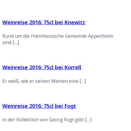
Weinreise 2016: 75cl bei Knewitz
Rund um die rheinhessische Gemeinde Appenheim
sind […]
Weinreise 2016: 75cl bei Korrell
Er weiß, wie er seinen Weinen eine […]
Weinreise 2016: 75cl bei Fogt
In der Kollektion von Georg Fogt gibt […]