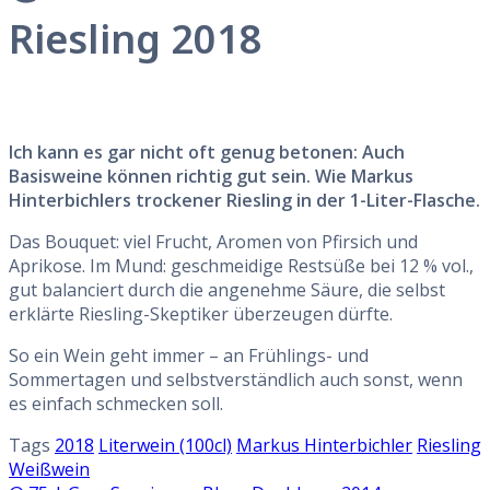
Riesling 2018
Ich kann es gar nicht oft genug betonen: Auch
Basisweine können richtig gut sein. Wie Markus
Hinterbichlers trockener Riesling in der 1-Liter-Flasche.
Das Bouquet: viel Frucht, Aromen von Pfirsich und
Aprikose. Im Mund: geschmeidige Restsüße bei 12 % vol.,
gut balanciert durch die angenehme Säure, die selbst
erklärte Riesling-Skeptiker überzeugen dürfte.
So ein Wein geht immer – an Frühlings- und
Sommertagen und selbstverständlich auch sonst, wenn
es einfach schmecken soll.
Tags
2018
Literwein (100cl)
Markus Hinterbichler
Riesling
Weißwein