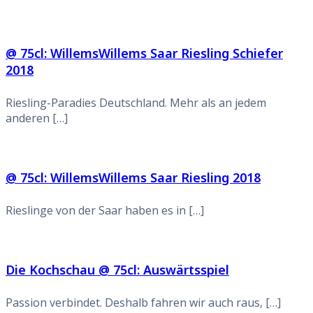
@ 75cl: WillemsWillems Saar Riesling Schiefer
2018
Riesling-Paradies Deutschland. Mehr als an jedem
anderen […]
@ 75cl: WillemsWillems Saar Riesling 2018
Rieslinge von der Saar haben es in […]
Die Kochschau @ 75cl: Auswärtsspiel
Passion verbindet. Deshalb fahren wir auch raus, […]