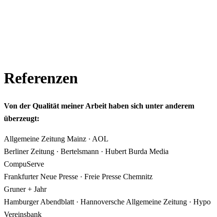
Referenzen
Von der Qualität meiner Arbeit haben sich unter anderem
überzeugt:
Allgemeine Zeitung Mainz · AOL
Berliner Zeitung · Bertelsmann · Hubert Burda Media
CompuServe
Frankfurter Neue Presse · Freie Presse Chemnitz
Gruner + Jahr
Hamburger Abendblatt · Hannoversche Allgemeine Zeitung · Hypo
Vereinsbank