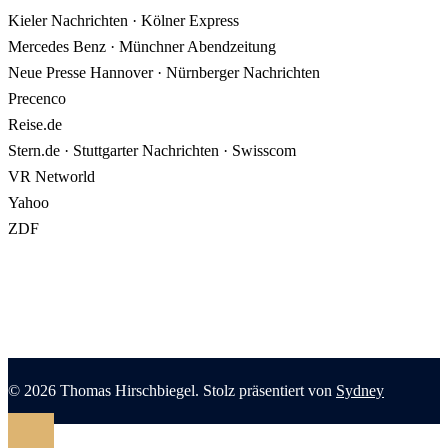
Kieler Nachrichten · Kölner Express
Mercedes Benz · Münchner Abendzeitung
Neue Presse Hannover · Nürnberger Nachrichten
Precenco
Reise.de
Stern.de · Stuttgarter Nachrichten · Swisscom
VR Networld
Yahoo
ZDF
© 2026 Thomas Hirschbiegel. Stolz präsentiert von
Sydney